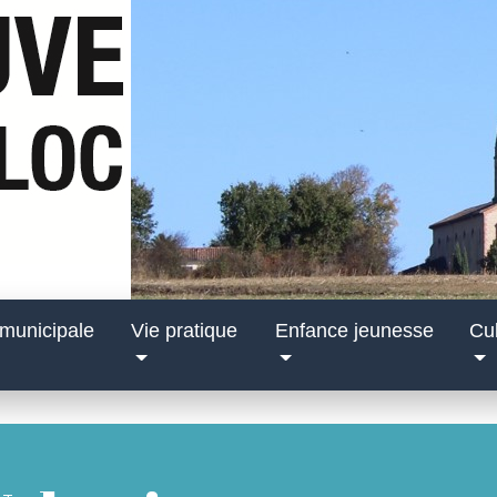
 municipale
Vie pratique
Enfance jeunesse
Cul