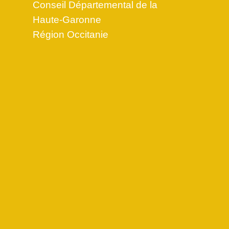
Conseil Départemental de la
Haute-Garonne
Région Occitanie