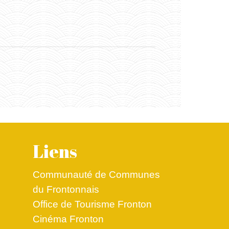
Liens
Communauté de Communes
du Frontonnais
Office de Tourisme Fronton
Cinéma Fronton