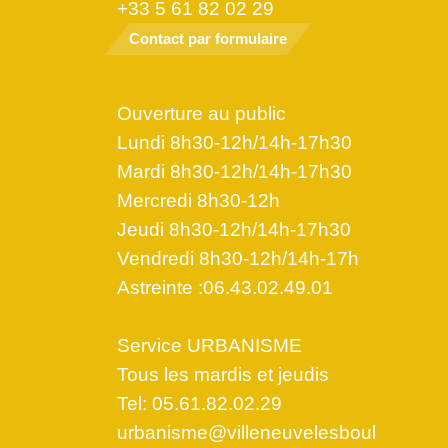
+33 5 61 82 02 29
Contact par formulaire
Ouverture au public
Lundi 8h30-12h/14h-17h30
Mardi 8h30-12h/14h-17h30
Mercredi 8h30-12h
Jeudi 8h30-12h/14h-17h30
Vendredi 8h30-12h/14h-17h
Astreinte :06.43.02.49.01
Service URBANISME
Tous les mardis et jeudis
Tel: 05.61.82.02.29
urbanisme@villeneuvelesboul