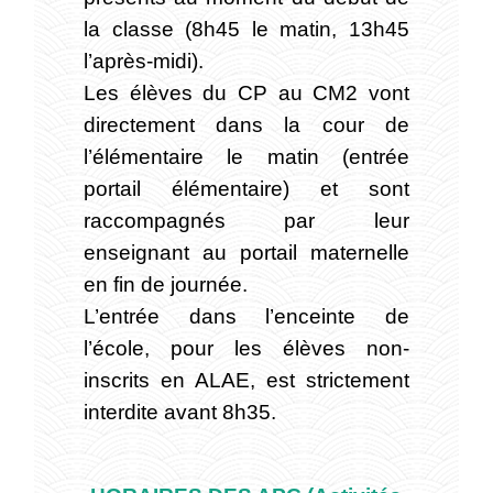
la classe (8h45 le matin, 13h45
l’après-midi).
Les élèves du CP au CM2 vont
directement dans la cour de
l’élémentaire le matin (entrée
portail élémentaire) et sont
raccompagnés par leur
enseignant au portail maternelle
en fin de journée.
L’entrée dans l’enceinte de
l’école, pour les élèves non-
inscrits en ALAE, est strictement
interdite avant 8h35.