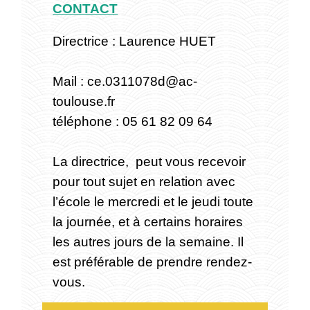
CONTACT
Directrice : Laurence HUET
Mail : ce.0311078d@ac-
toulouse.fr
téléphone : 05 61 82 09 64
La directrice, peut vous recevoir
pour tout sujet en relation avec
l’école le mercredi et le jeudi toute
la journée, et à certains horaires
les autres jours de la semaine. Il
est préférable de prendre rendez-
vous.