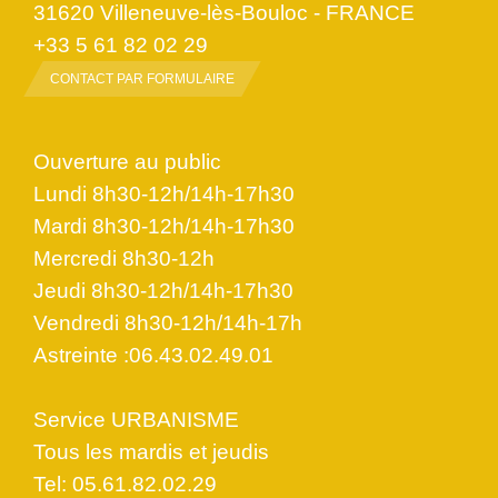
31620 Villeneuve-lès-Bouloc - FRANCE
+33 5 61 82 02 29
CONTACT PAR FORMULAIRE
Ouverture au public
Lundi 8h30-12h/14h-17h30
Mardi 8h30-12h/14h-17h30
Mercredi 8h30-12h
Jeudi 8h30-12h/14h-17h30
Vendredi 8h30-12h/14h-17h
Astreinte :06.43.02.49.01
Service URBANISME
Tous les mardis et jeudis
Tel: 05.61.82.02.29