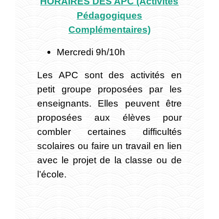
HORAIRES DES APC (Activités
Pédagogiques
Complémentaires)
Mercredi 9h/10h
Les APC sont des activités en
petit groupe proposées par les
enseignants. Elles peuvent être
proposées aux élèves pour
combler certaines difficultés
scolaires ou faire un travail en lien
avec le projet de la classe ou de
l’école.