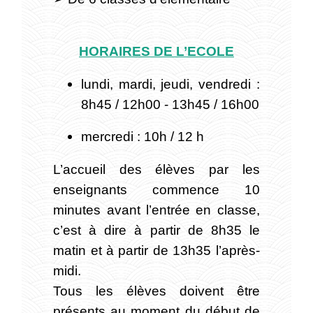
HORAIRES DE L’ECOLE
lundi, mardi, jeudi, vendredi :
8h45 / 12h00 - 13h45 / 16h00
mercredi : 10h / 12 h
L’accueil des élèves par les
enseignants commence 10
minutes avant l’entrée en classe,
c’est à dire à partir de 8h35 le
matin et à partir de 13h35 l’après-
midi.
Tous les élèves doivent être
présents au moment du début de