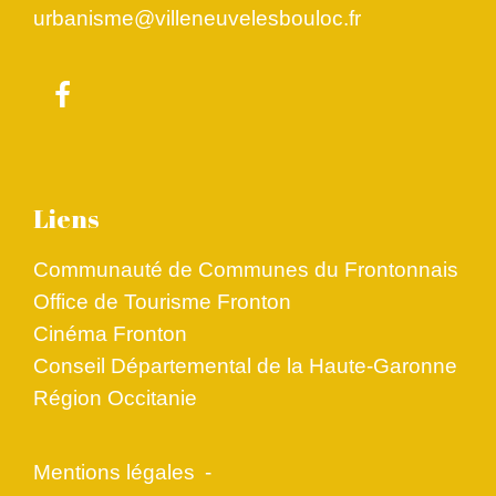
urbanisme@villeneuvelesbouloc.fr
Liens
Communauté de Communes du Frontonnais
Office de Tourisme Fronton
Cinéma Fronton
Conseil Départemental de la Haute-Garonne
Région Occitanie
Mentions légales
-