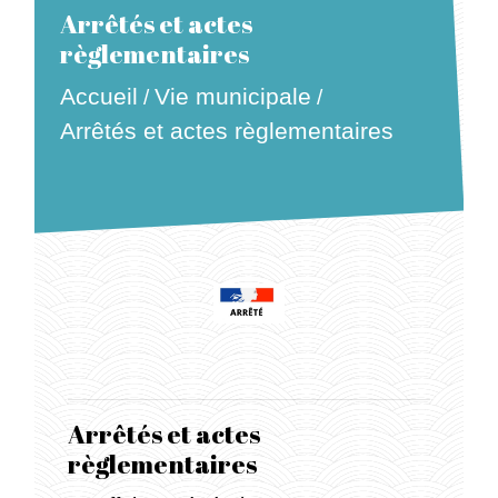
Arrêtés et actes
règlementaires
Accueil
Vie municipale
/
/
Arrêtés et actes règlementaires
Arrêtés et actes
règlementaires