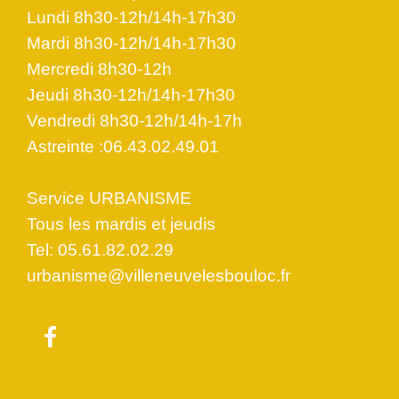
Lundi 8h30-12h/14h-17h30
Mardi 8h30-12h/14h-17h30
Mercredi 8h30-12h
Jeudi 8h30-12h/14h-17h30
Vendredi 8h30-12h/14h-17h
Astreinte :06.43.02.49.01
Service URBANISME
Tous les mardis et jeudis
Tel: 05.61.82.02.29
urbanisme@villeneuvelesbouloc.fr