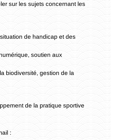
ler sur les sujets concernant les
situation de handicap et des
numérique, soutien aux
 biodiversité, gestion de la
oppement de la pratique sportive
ail :