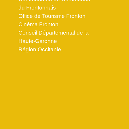
du Frontonnais
Office de Tourisme Fronton
Cinéma Fronton
Conseil Départemental de la
Haute-Garonne
Région Occitanie