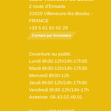
2 route d'Ensarla
31620 Villeneuve-lès-Bouloc -
FRANCE
+33 5 61 82 02 29
Contact par formulaire
Ouverture au public
Lundi 8h30-12h/14h-17h30
Mardi 8h30-12h/14h-17h30
Mercredi 8h30-12h
Jeudi 8h30-12h/14h-17h30
Vendredi 8h30-12h/14h-17h
Astreinte :06.43.02.49.01