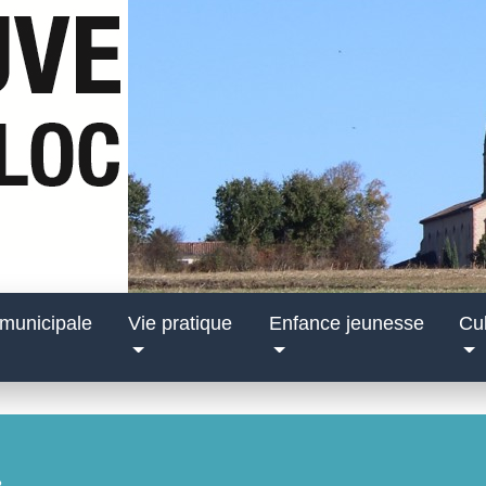
 municipale
Vie pratique
Enfance jeunesse
Cul