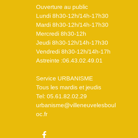
Ouverture au public
Lundi 8h30-12h/14h-17h30
Mardi 8h30-12h/14h-17h30
Mercredi 8h30-12h
Jeudi 8h30-12h/14h-17h30
Vendredi 8h30-12h/14h-17h
Astreinte :06.43.02.49.01
Service URBANISME
Tous les mardis et jeudis
Tel: 05.61.82.02.29
urbanisme@villeneuvelesboul
oc.fr