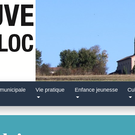
 municipale
Vie pratique
Enfance jeunesse
Cul