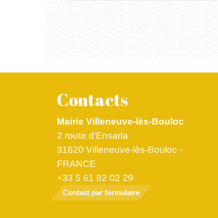
Contacts
Mairie Villeneuve-lès-Bouloc
2 route d'Ensarla
31620 Villeneuve-lès-Bouloc -
FRANCE
+33 5 61 82 02 29
Contact par formulaire