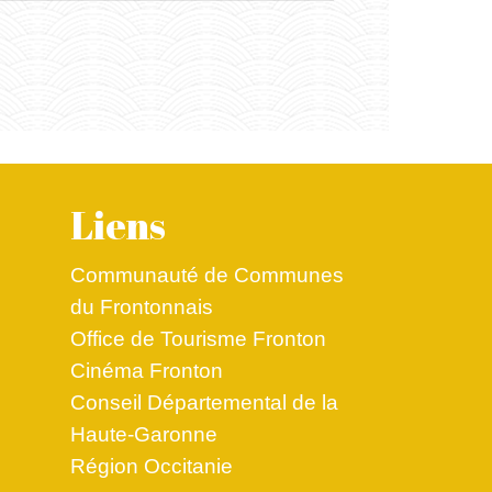
Liens
Communauté de Communes
du Frontonnais
Office de Tourisme Fronton
Cinéma Fronton
Conseil Départemental de la
Haute-Garonne
Région Occitanie