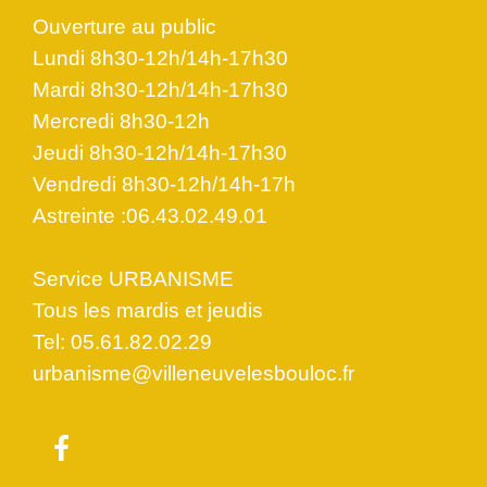
Ouverture au public
Lundi 8h30-12h/14h-17h30
Mardi 8h30-12h/14h-17h30
Mercredi 8h30-12h
Jeudi 8h30-12h/14h-17h30
Vendredi 8h30-12h/14h-17h
Astreinte :06.43.02.49.01
Service URBANISME
Tous les mardis et jeudis
Tel: 05.61.82.02.29
urbanisme@villeneuvelesbouloc.fr