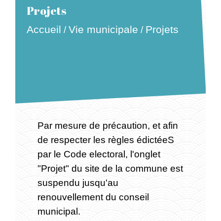
Projets
Accueil
Vie municipale
Projets
/
/
Par mesure de précaution, et afin
de respecter les règles édictéeS
par le Code electoral, l'onglet
"Projet" du site de la commune est
suspendu jusqu'au
renouvellement du conseil
municipal.