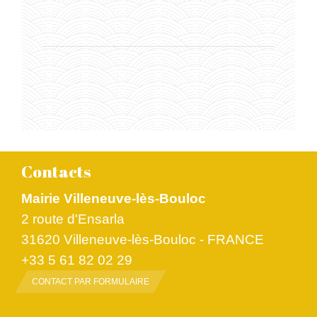
Contacts
Mairie Villeneuve-lès-Bouloc
2 route d'Ensarla
31620 Villeneuve-lès-Bouloc - FRANCE
+33 5 61 82 02 29
CONTACT PAR FORMULAIRE